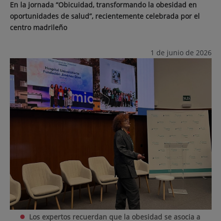
En la jornada “Obicuidad, transformando la obesidad en
oportunidades de salud”, recientemente celebrada por el
centro madrileño
1 de junio de 2026
Los expertos recuerdan que la obesidad se asocia a