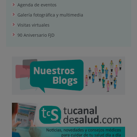
Agenda de eventos
Galería fotográfica y multimedia
Visitas virtuales
90 Aniversario FJD