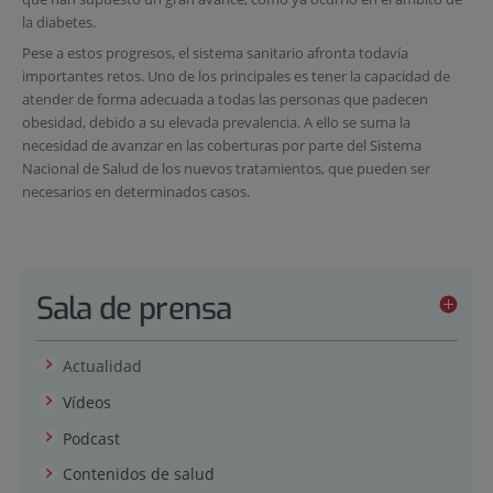
la diabetes.
Pese a estos progresos, el sistema sanitario afronta todavía
importantes retos. Uno de los principales es tener la capacidad de
atender de forma adecuada a todas las personas que padecen
obesidad, debido a su elevada prevalencia. A ello se suma la
necesidad de avanzar en las coberturas por parte del Sistema
Nacional de Salud de los nuevos tratamientos, que pueden ser
necesarios en determinados casos.
Sala de prensa
Actualidad
Vídeos
Podcast
Contenidos de salud