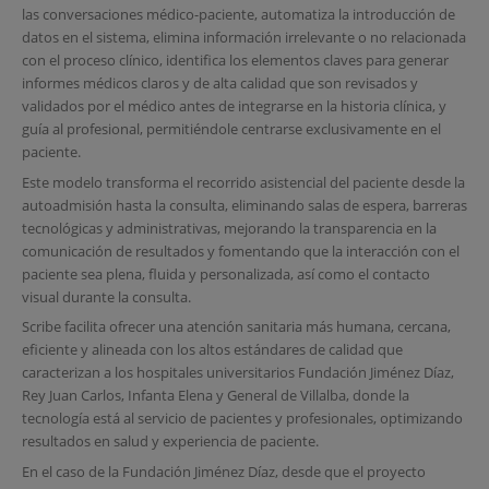
las conversaciones médico-paciente, automatiza la introducción de
datos en el sistema, elimina información irrelevante o no relacionada
con el proceso clínico, identifica los elementos claves para generar
informes médicos claros y de alta calidad que son revisados y
validados por el médico antes de integrarse en la historia clínica, y
guía al profesional, permitiéndole centrarse exclusivamente en el
paciente.
Este modelo transforma el recorrido asistencial del paciente desde la
autoadmisión hasta la consulta, eliminando salas de espera, barreras
tecnológicas y administrativas, mejorando la transparencia en la
comunicación de resultados y fomentando que la interacción con el
paciente sea plena, fluida y personalizada, así como el contacto
visual durante la consulta.
Scribe facilita ofrecer una atención sanitaria más humana, cercana,
eficiente y alineada con los altos estándares de calidad que
caracterizan a los hospitales universitarios Fundación Jiménez Díaz,
Rey Juan Carlos, Infanta Elena y General de Villalba, donde la
tecnología está al servicio de pacientes y profesionales, optimizando
resultados en salud y experiencia de paciente.
En el caso de la Fundación Jiménez Díaz, desde que el proyecto