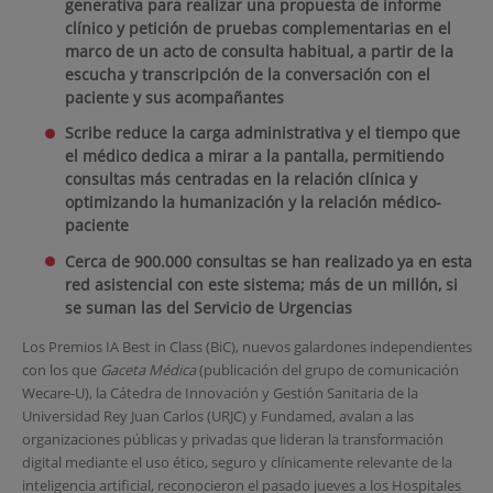
generativa para realizar una propuesta de informe
clínico y petición de pruebas complementarias en el
marco de un acto de consulta habitual, a partir de la
escucha y transcripción de la conversación con el
paciente y sus acompañantes
Scribe reduce la carga administrativa y el tiempo que
el médico dedica a mirar a la pantalla, permitiendo
consultas más centradas en la relación clínica y
optimizando la humanización y la relación médico-
paciente
Cerca de 900.000 consultas se han realizado ya en esta
red asistencial con este sistema; más de un millón, si
se suman las del Servicio de Urgencias
Los Premios IA Best in Class (BiC), nuevos galardones independientes
con los que
Gaceta Médica
(publicación del grupo de comunicación
Wecare-U), la Cátedra de Innovación y Gestión Sanitaria de la
Universidad Rey Juan Carlos (URJC) y Fundamed, avalan a las
organizaciones públicas y privadas que lideran la transformación
digital mediante el uso ético, seguro y clínicamente relevante de la
inteligencia artificial, reconocieron el pasado jueves a los Hospitales