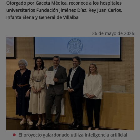
Otorgado por Gaceta Médica, reconoce a los hospitales
universitarios Fundación Jiménez Díaz, Rey Juan Carlos,
Infanta Elena y General de Villalba
26 de mayo de 2026
El proyecto galardonado utiliza inteligencia artificial