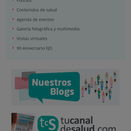
Podcast
Contenidos de salud
Agenda de eventos
Galería fotográfica y multimedia
Visitas virtuales
90 Aniversario FJD