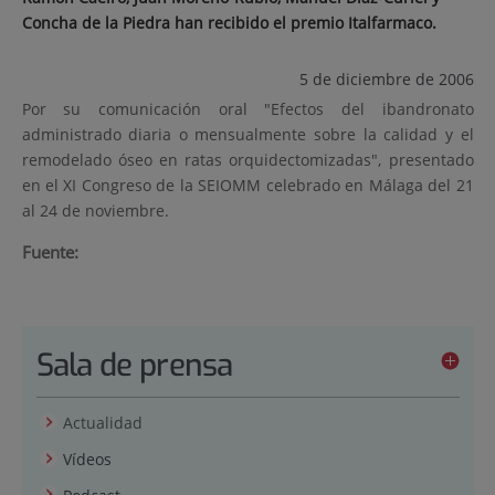
Concha de la Piedra han recibido el premio Italfarmaco.
5 de diciembre de 2006
Por su comunicación oral "Efectos del ibandronato
administrado diaria o mensualmente sobre la calidad y el
remodelado óseo en ratas orquidectomizadas", presentado
en el XI Congreso de la SEIOMM celebrado en Málaga del 21
al 24 de noviembre.
Fuente:
Sala de prensa
Actualidad
Vídeos