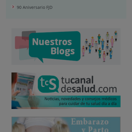
90 Aniversario FJD