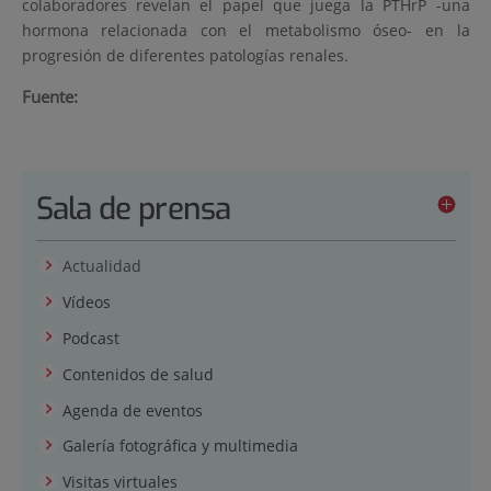
colaboradores revelan el papel que juega la PTHrP -una
hormona relacionada con el metabolismo óseo- en la
progresión de diferentes patologías renales.
Fuente:
Sala de prensa
Actualidad
Vídeos
Podcast
Contenidos de salud
Agenda de eventos
Galería fotográfica y multimedia
Visitas virtuales