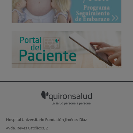
Hospital Universitario Fundación Jiménez Díaz
Avda. Reyes Católicos, 2