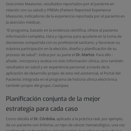
Outcomes Measures, resultados reportados por el paciente en
relación con su salud) y PREMs (Patient Reported Experience
Measures, indicadores de la experiencia reportada por el paciente en
la atención médica)-.
"El programa, basado en la evidencia científica, ofrece al paciente
información completa, clara y rigurosa para ayudarle en la toma de
decisiones compartida con su profesional sanitario, y favorecer su
máxima participación en la elección, diseño y planificación de su
proceso de salud", indica por su parte el
Dr. Martos
. Para ello -
añade-, incorpora y evalúa no solo información clínica, sino también
resultados en salud y en experiencia personal, a través de la
aplicación de desarrollo propio de esta red asistencial, el Portal del
Paciente, integrada en el programa de historia clínica electrónica
también propio del grupo, Casiopea.
Planificación conjunta de la mejor
estrategia para cada caso
Como detalla el
Dr. Córdoba
, aplicado a la práctica real, por ejemplo,
de un paciente con linfoma, un tipo de cáncer hematológico, una vez