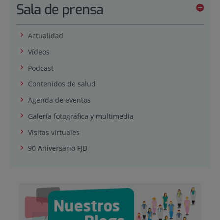
Sala de prensa
Actualidad
Vídeos
Podcast
Contenidos de salud
Agenda de eventos
Galería fotográfica y multimedia
Visitas virtuales
90 Aniversario FJD