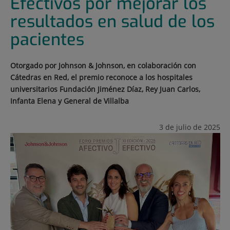
Efectivos por mejorar los
resultados en salud de los
pacientes
Otorgado por Johnson & Johnson, en colaboración con
Cátedras en Red, el premio reconoce a los hospitales
universitarios Fundación Jiménez Díaz, Rey Juan Carlos,
Infanta Elena y General de Villalba
3 de julio de 2025