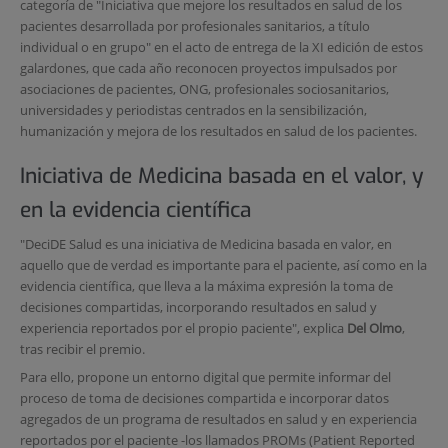
categoría de "Iniciativa que mejore los resultados en salud de los
pacientes desarrollada por profesionales sanitarios, a título
individual o en grupo" en el acto de entrega de la XI edición de estos
galardones, que cada año reconocen proyectos impulsados por
asociaciones de pacientes, ONG, profesionales sociosanitarios,
universidades y periodistas centrados en la sensibilización,
humanización y mejora de los resultados en salud de los pacientes.
Iniciativa de Medicina basada en el valor, y
en la evidencia científica
"DeciDE Salud es una iniciativa de Medicina basada en valor, en
aquello que de verdad es importante para el paciente, así como en la
evidencia científica, que lleva a la máxima expresión la toma de
decisiones compartidas, incorporando resultados en salud y
experiencia reportados por el propio paciente", explica
Del Olmo
,
tras recibir el premio.
Para ello, propone un entorno digital que permite informar del
proceso de toma de decisiones compartida e incorporar datos
agregados de un programa de resultados en salud y en experiencia
reportados por el paciente -los llamados PROMs (Patient Reported