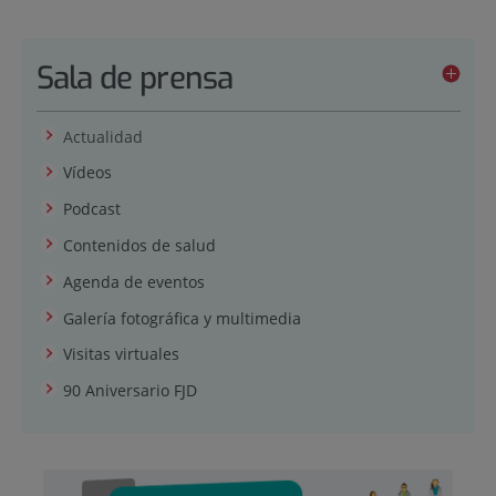
Sala de prensa
Actualidad
Vídeos
Podcast
Contenidos de salud
Agenda de eventos
Galería fotográfica y multimedia
Visitas virtuales
90 Aniversario FJD