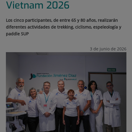
Vietnam 2026
Los cinco participantes, de entre 65 y 80 años, realizarán
diferentes actividades de trekking, ciclismo, espeleología y
paddle SUP
3 de junio de 2026