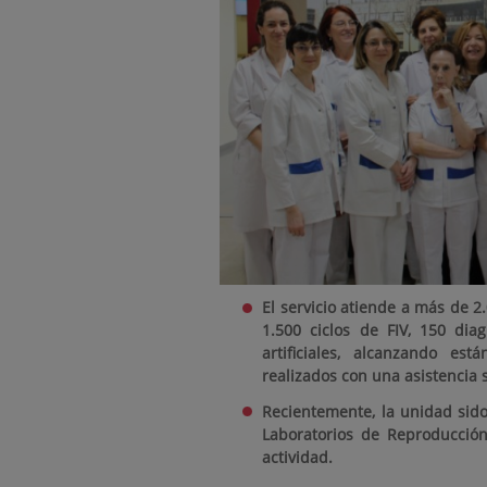
El servicio atiende a más de 2
1.500 ciclos de FIV, 150 dia
artificiales, alcanzando e
realizados con una asistencia 
Recientemente, la unidad sid
Laboratorios de Reproducció
actividad.