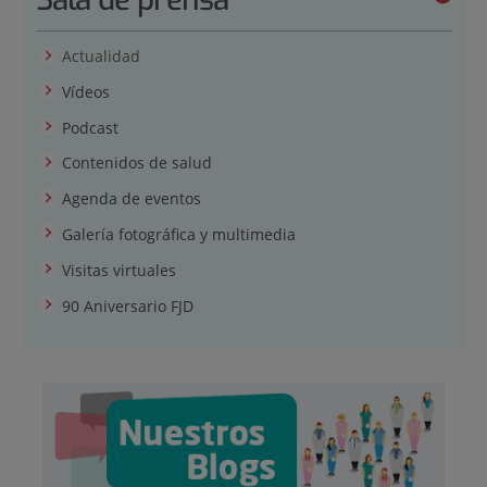
Actualidad
Vídeos
Podcast
Contenidos de salud
Agenda de eventos
Galería fotográfica y multimedia
Visitas virtuales
90 Aniversario FJD