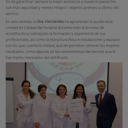
fin de garantizar siempre la mejor asistencia a nuestros pacientes
con más seguridad y menos riesgos", objetivo primero y último del
servicio.
En este sentido, la
Dra. Hernández
ha agradecido la ayuda de la
Unidad de Calidad del hospital durante todo el proceso de
acreditación y subrayado la formación y experiencia de sus
profesionales, así como la estructura física e instalaciones y equipos
con los que cuenta la unidad, que les permiten obtener los mejores
resultados, como algunas de las características del servicio que le
han hecho merecedor del certificado.