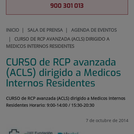
900 301 013
INICIO
|
SALA DE PRENSA
|
AGENDA DE EVENTOS
|
CURSO DE RCP AVANZADA (ACLS) DIRIGIDO A
MEDICOS INTERNOS RESIDENTES
CURSO de RCP avanzada
(ACLS) dirigido a Medicos
Internos Residentes
CURSO de RCP avanzada (ACLS) dirigido a Medicos Internos
Residentes Horario: 9:00-14:00 / 15:30-20:30
7 de octubre de 2014