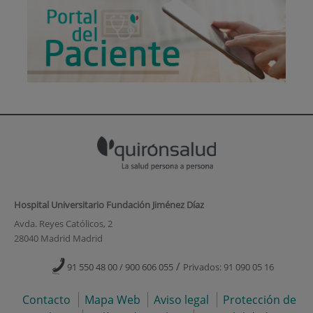
Hospital Universitario Fundación Jiménez Díaz
Avda. Reyes Católicos, 2
28040 Madrid Madrid
/
91 550 48 00 / 900 606 055
Privados: 91 090 05 16
Contacto
Mapa Web
Aviso legal
Protección de