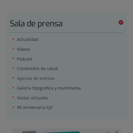
Sala de prensa
Actualidad
Vídeos
Podcast
Contenidos de salud
Agenda de eventos
Galería fotográfica y multimedia
Visitas virtuales
90 Aniversario FJD