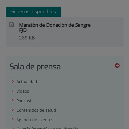
Ficheros disponibles
Maratón de Donación de Sangre
FJD
289
KB
Sala de prensa
Actualidad
Vídeos
Podcast
Contenidos de salud
Agenda de eventos
Galería fotográfica y multimedia