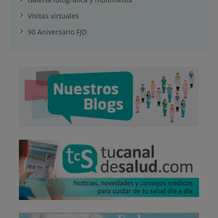
Visitas virtuales
90 Aniversario FJD