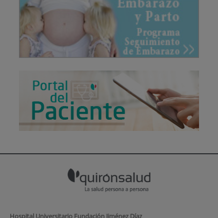
Hospital Universitario Fundación Jiménez Díaz