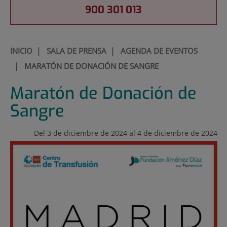
900 301 013
INICIO
|
SALA DE PRENSA
|
AGENDA DE EVENTOS
|
MARATÓN DE DONACIÓN DE SANGRE
Maratón de Donación de
Sangre
Del 3 de diciembre de 2024 al 4 de diciembre de 2024