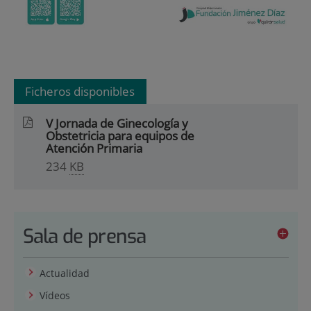
Ficheros disponibles
V Jornada de Ginecología y
Obstetricia para equipos de
Atención Primaria
234
KB
Sala de prensa
Actualidad
Vídeos