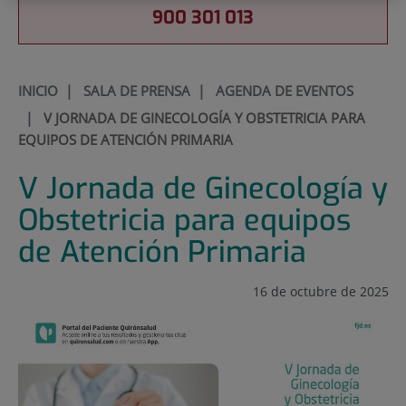
900 301 013
INICIO
|
SALA DE PRENSA
|
AGENDA DE EVENTOS
|
V JORNADA DE GINECOLOGÍA Y OBSTETRICIA PARA
EQUIPOS DE ATENCIÓN PRIMARIA
V Jornada de Ginecología y
Obstetricia para equipos
de Atención Primaria
16 de octubre de 2025