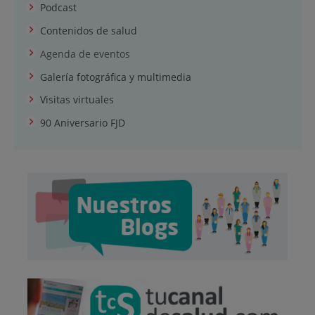
Podcast
Contenidos de salud
Agenda de eventos
Galería fotográfica y multimedia
Visitas virtuales
90 Aniversario FJD