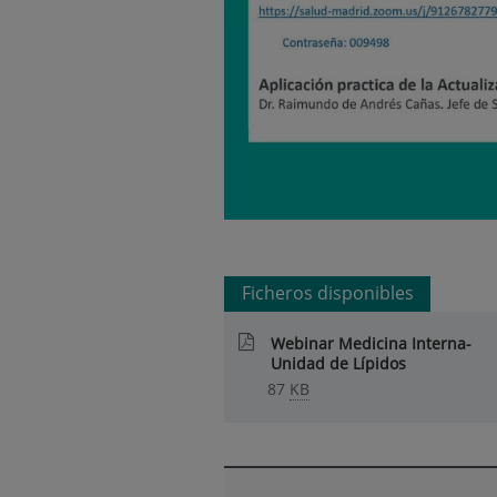
Ficheros disponibles
Webinar Medicina Interna-
Unidad de Lípidos
87
KB