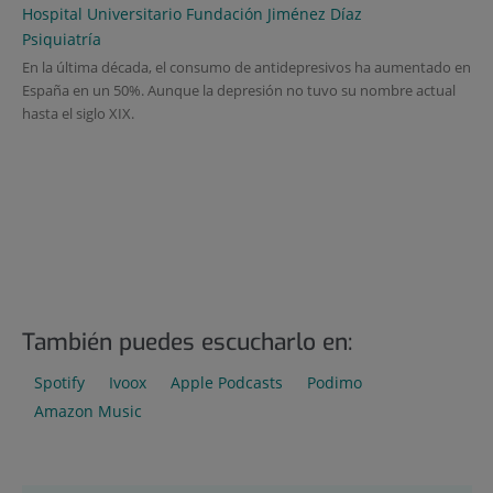
Hospital Universitario Fundación Jiménez Díaz
Psiquiatría
En la última década, el consumo de antidepresivos ha aumentado en
España en un 50%. Aunque la depresión no tuvo su nombre actual
hasta el siglo XIX.
También puedes escucharlo en:
Spotify
Ivoox
Apple Podcasts
Podimo
Amazon Music