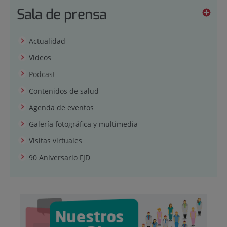
Sala de prensa
Actualidad
Vídeos
Podcast
Contenidos de salud
Agenda de eventos
Galería fotográfica y multimedia
Visitas virtuales
90 Aniversario FJD