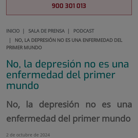
900 301 013
INICIO
|
SALA DE PRENSA
|
PODCAST
|
NO, LA DEPRESIÓN NO ES UNA ENFERMEDAD DEL
PRIMER MUNDO
No, la depresión no es una
enfermedad del primer
mundo
No, la depresión no es una
enfermedad del primer mundo
2 de octubre de 2024