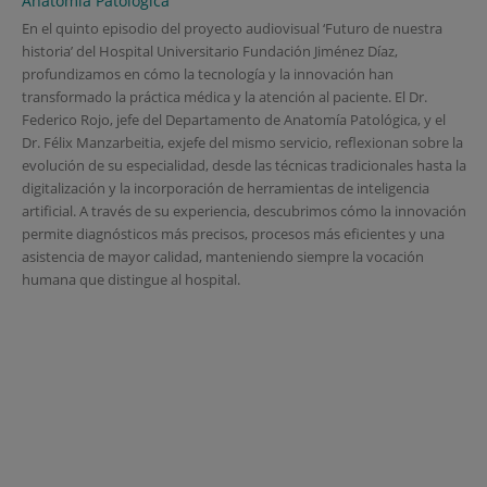
Anatomía Patológica
En el quinto episodio del proyecto audiovisual ‘Futuro de nuestra
historia’ del Hospital Universitario Fundación Jiménez Díaz,
profundizamos en cómo la tecnología y la innovación han
transformado la práctica médica y la atención al paciente. El Dr.
Federico Rojo, jefe del Departamento de Anatomía Patológica, y el
Dr. Félix Manzarbeitia, exjefe del mismo servicio, reflexionan sobre la
evolución de su especialidad, desde las técnicas tradicionales hasta la
digitalización y la incorporación de herramientas de inteligencia
artificial. A través de su experiencia, descubrimos cómo la innovación
permite diagnósticos más precisos, procesos más eficientes y una
asistencia de mayor calidad, manteniendo siempre la vocación
humana que distingue al hospital.