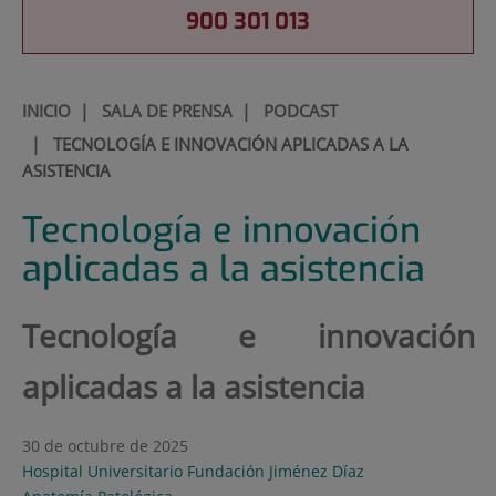
900 301 013
INICIO
|
SALA DE PRENSA
|
PODCAST
|
TECNOLOGÍA E INNOVACIÓN APLICADAS A LA
ASISTENCIA
Tecnología e innovación
aplicadas a la asistencia
Tecnología e innovación
aplicadas a la asistencia
30 de octubre de 2025
Hospital Universitario Fundación Jiménez Díaz