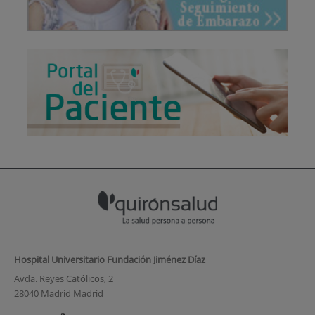
Hospital Universitario Fundación Jiménez Díaz
Avda. Reyes Católicos, 2
28040 Madrid Madrid