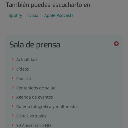
También puedes escucharlo en:
Spotify
Ivoox
Apple Podcasts
Sala de prensa
Actualidad
Vídeos
Podcast
Contenidos de salud
Agenda de eventos
Galería fotográfica y multimedia
Visitas virtuales
90 Aniversario FJD