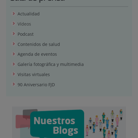
Actualidad
Vídeos
Podcast
Contenidos de salud
Agenda de eventos
Galería fotográfica y multimedia
Visitas virtuales
90 Aniversario FJD