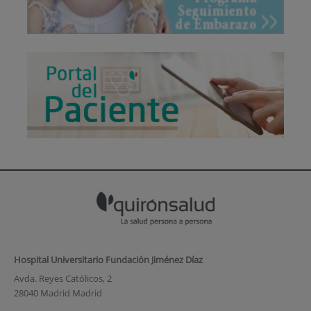
Hospital Universitario Fundación Jiménez Díaz
Avda. Reyes Católicos, 2
28040 Madrid Madrid