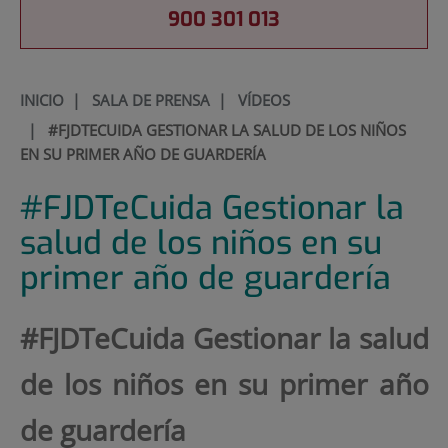
900 301 013
INICIO
|
SALA DE PRENSA
|
VÍDEOS
|
#FJDTECUIDA GESTIONAR LA SALUD DE LOS NIÑOS
EN SU PRIMER AÑO DE GUARDERÍA
#FJDTeCuida Gestionar la
salud de los niños en su
primer año de guardería
#FJDTeCuida Gestionar la salud
de los niños en su primer año
de guardería