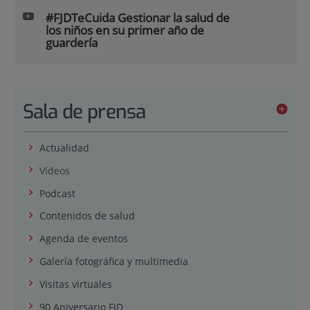
#FJDTeCuida Gestionar la salud de
los niños en su primer año de
guardería
Sala de prensa
Actualidad
Vídeos
Podcast
Contenidos de salud
Agenda de eventos
Galería fotográfica y multimedia
Visitas virtuales
90 Aniversario FJD