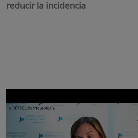
reducir la incidencia