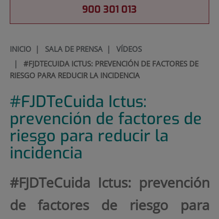
900 301 013
INICIO
|
SALA DE PRENSA
|
VÍDEOS
|
#FJDTECUIDA ICTUS: PREVENCIÓN DE FACTORES DE
RIESGO PARA REDUCIR LA INCIDENCIA
#FJDTeCuida Ictus:
prevención de factores de
riesgo para reducir la
incidencia
#FJDTeCuida Ictus: prevención
de factores de riesgo para