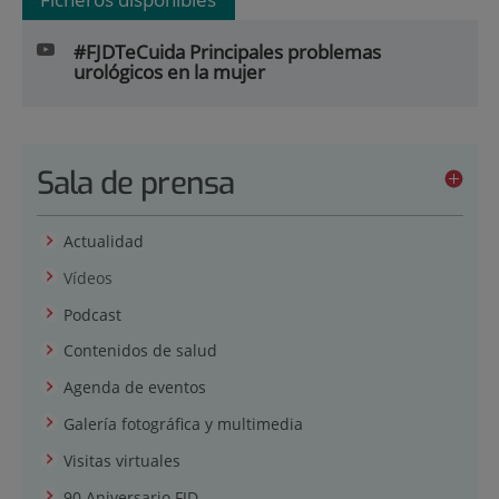
#FJDTeCuida Principales problemas
urológicos en la mujer
Sala de prensa
Actualidad
Vídeos
Podcast
Contenidos de salud
Agenda de eventos
Galería fotográfica y multimedia
Visitas virtuales
90 Aniversario FJD