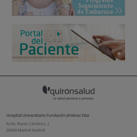
Hospital Universitario Fundación Jiménez Díaz
Avda. Reyes Católicos, 2
28040 Madrid Madrid