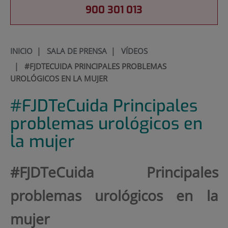
900 301 013
INICIO
|
SALA DE PRENSA
|
VÍDEOS
|
#FJDTECUIDA PRINCIPALES PROBLEMAS
UROLÓGICOS EN LA MUJER
#FJDTeCuida Principales
problemas urológicos en
la mujer
#FJDTeCuida Principales
problemas urológicos en la
mujer