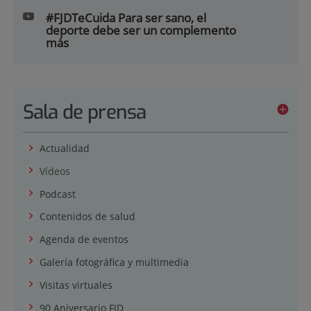
#FJDTeCuida Para ser sano, el
deporte debe ser un complemento
más
Sala de prensa
Actualidad
Vídeos
Podcast
Contenidos de salud
Agenda de eventos
Galería fotográfica y multimedia
Visitas virtuales
90 Aniversario FJD