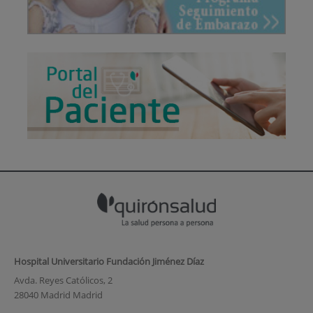
Hospital Universitario Fundación Jiménez Díaz
Avda. Reyes Católicos, 2
28040 Madrid Madrid