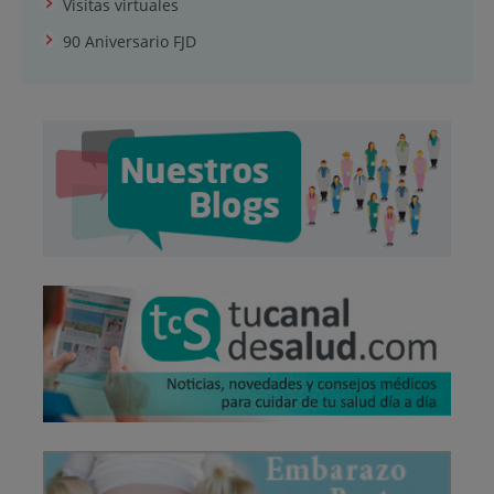
Visitas virtuales
90 Aniversario FJD