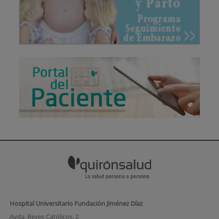
Hospital Universitario Fundación Jiménez Díaz
Avda. Reyes Católicos, 2