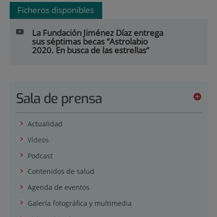
Ficheros disponibles
La Fundación Jiménez Díaz entrega
sus séptimas becas “Astrolabio
2020. En busca de las estrellas”
Sala de prensa
Actualidad
Vídeos
Podcast
Contenidos de salud
Agenda de eventos
Galería fotográfica y multimedia