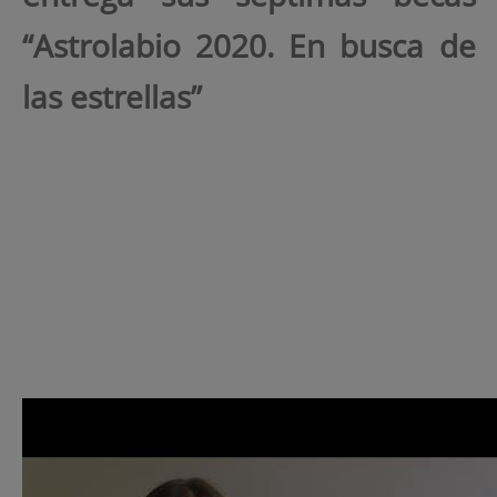
“Astrolabio 2020. En busca de
las estrellas”