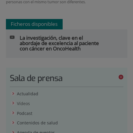
personas con el mismo tumor son diferentes.
Ficheros disponibles
La investigación, clave en el
abordaje de excelencia al paciente
con cáncer en OncoHealth
Sala de prensa
Actualidad
Vídeos
Podcast
Contenidos de salud
Agenda de eventos