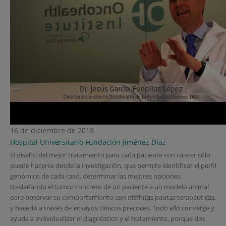
16 de diciembre de 2019
Hospital Universitario Fundación Jiménez Díaz
El diseño del mejor tratamiento para cada paciente con cáncer sólo
puede hacerse desde la investigación, que permite identificar el perfil
genómico de cada caso, determinar las mejores opciones
trasladando el tumor concreto de un paciente a un modelo animal
para observar su comportamiento con distintas pautas terapéuticas,
y hacerlo a través de ensayos clínicos precoces. Todo ello converge y
ayuda a individualizar el diagnóstico y el tratamiento, porque dos