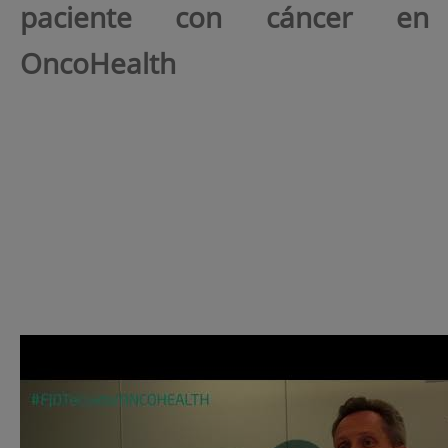
paciente con cáncer en
OncoHealth