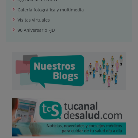
Galería fotográfica y multimedia
Visitas virtuales
90 Aniversario FJD