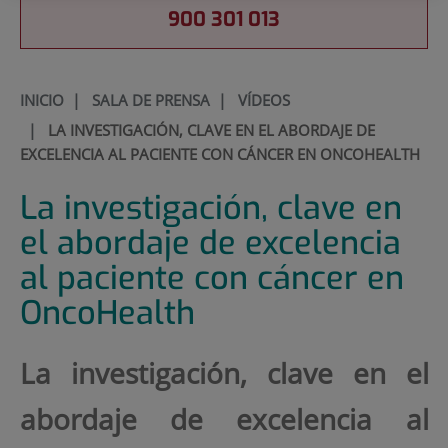
900 301 013
INICIO
|
SALA DE PRENSA
|
VÍDEOS
|
LA INVESTIGACIÓN, CLAVE EN EL ABORDAJE DE
EXCELENCIA AL PACIENTE CON CÁNCER EN ONCOHEALTH
La investigación, clave en
el abordaje de excelencia
al paciente con cáncer en
OncoHealth
La investigación, clave en el
abordaje de excelencia al