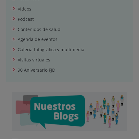
Vídeos
Podcast
Contenidos de salud
Agenda de eventos
Galería fotográfica y multimedia
Visitas virtuales
90 Aniversario FJD