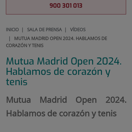
900 301 013
INICIO
|
SALA DE PRENSA
|
VÍDEOS
|
MUTUA MADRID OPEN 2024. HABLAMOS DE
CORAZÓN Y TENIS
Mutua Madrid Open 2024.
Hablamos de corazón y
tenis
Mutua Madrid Open 2024.
Hablamos de corazón y tenis