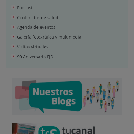
Podcast
Contenidos de salud
Agenda de eventos
Galería fotográfica y multimedia
Visitas virtuales
90 Aniversario FJD