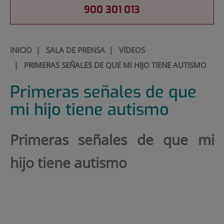
900 301 013
INICIO
|
SALA DE PRENSA
|
VÍDEOS
|
PRIMERAS SEÑALES DE QUE MI HIJO TIENE AUTISMO
Primeras señales de que
mi hijo tiene autismo
Primeras señales de que mi
hijo tiene autismo