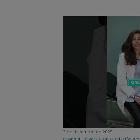
3 de diciembre de 2025
Hospital Universitario Fundación Ji