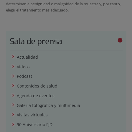
determinar la benignidad o malignidad de la muestra y, por tanto,
elegir el tratamiento más adecuado.
Sala de prensa
Actualidad
Vídeos
Podcast
Contenidos de salud
Agenda de eventos
Galería fotográfica y multimedia
Visitas virtuales
90 Aniversario FJD