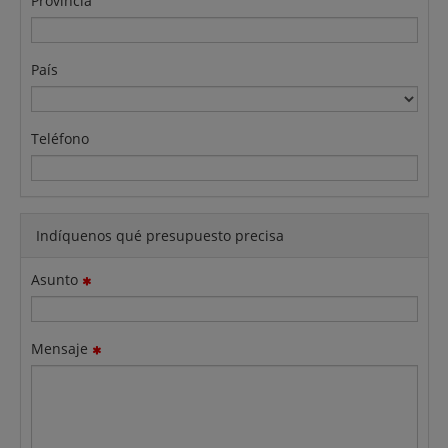
Provincia
País
Teléfono
Indíquenos qué presupuesto precisa
Asunto
Mensaje