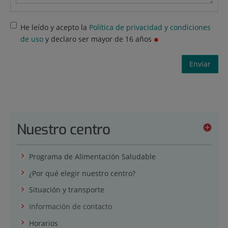
He leído y acepto la
Política de privacidad y condiciones
de uso
y declaro ser mayor de 16 años
Enviar
Nuestro centro
Programa de Alimentación Saludable
¿Por qué elegir nuestro centro?
Situación y transporte
Información de contacto
Horarios