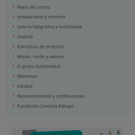
Plano del centro
Instalaciones y servicios
Galería fotográfica y multimedia
Historia
Estructura de dirección
Misión, visión y valores
El grupo Quirónsalud
Memorias
Calidad
Reconocimientos y certificaciones
Fundación Conchita Rábago