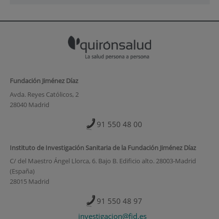
Fundación Jiménez Díaz
Avda. Reyes Católicos, 2
28040 Madrid
91 550 48 00
Instituto de Investigación Sanitaria de la Fundación Jiménez Díaz
C/ del Maestro Ángel Llorca, 6. Bajo B. Edificio alto. 28003-Madrid
(España)
28015 Madrid
91 550 48 97
investigacion@fjd.es