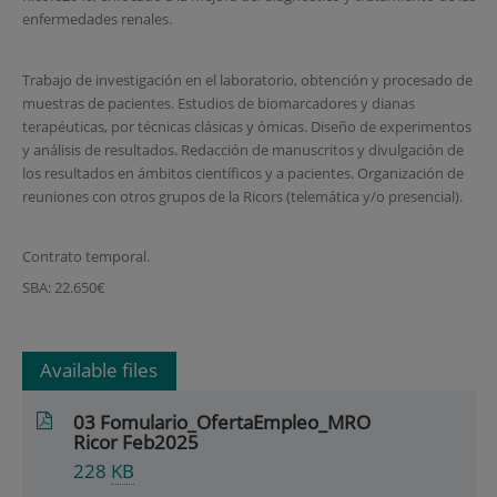
enfermedades renales.
Trabajo de investigación en el laboratorio, obtención y procesado de
muestras de pacientes. Estudios de biomarcadores y dianas
terapéuticas, por técnicas clásicas y ómicas. Diseño de experimentos
y análisis de resultados. Redacción de manuscritos y divulgación de
los resultados en ámbitos científicos y a pacientes. Organización de
reuniones con otros grupos de la Ricors (telemática y/o presencial).
Contrato temporal.
SBA: 22.650€
Available files
03 Fomulario_OfertaEmpleo_MRO
Ricor Feb2025
228
KB