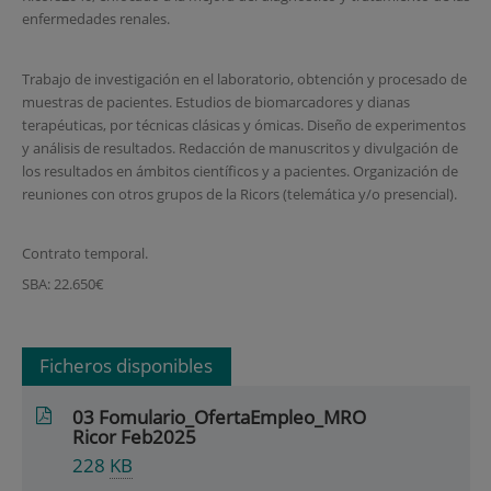
enfermedades renales.
Trabajo de investigación en el laboratorio, obtención y procesado de
muestras de pacientes. Estudios de biomarcadores y dianas
terapéuticas, por técnicas clásicas y ómicas. Diseño de experimentos
y análisis de resultados. Redacción de manuscritos y divulgación de
los resultados en ámbitos científicos y a pacientes. Organización de
reuniones con otros grupos de la Ricors (telemática y/o presencial).
Contrato temporal.
SBA: 22.650€
Ficheros disponibles
03 Fomulario_OfertaEmpleo_MRO
Ricor Feb2025
228
KB