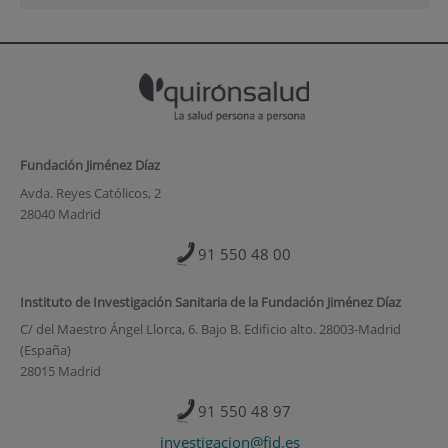
Fundación Jiménez Díaz
Avda. Reyes Católicos, 2
28040 Madrid
91 550 48 00
Instituto de Investigación Sanitaria de la Fundación Jiménez Díaz
C/ del Maestro Ángel Llorca, 6. Bajo B. Edificio alto. 28003-Madrid
(España)
28015 Madrid
91 550 48 97
investigacion@fjd.es