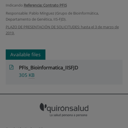
Indicando
Referencia: Contrato PFIS
Responsable: Pablo Mínguez (Grupo de Bioinformática,
Departamento de Genética, IIS-FJD).
PLAZO DE PRESENTACIÓN DE SOLICITUDES: hasta el 3 de marzo de
2019.
Available files
PFIs_Bioinformatica_IISFJD
305
KB