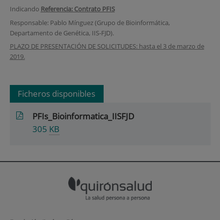
Indicando
Referencia: Contrato PFIS
Responsable: Pablo Mínguez (Grupo de Bioinformática,
Departamento de Genética, IIS-FJD).
PLAZO DE PRESENTACIÓN DE SOLICITUDES: hasta el 3 de marzo de
2019.
Ficheros disponibles
PFIs_Bioinformatica_IISFJD
305
KB