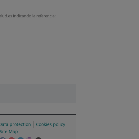
ud.es indicando la referencia:
Data protection
Cookies policy
Site Map