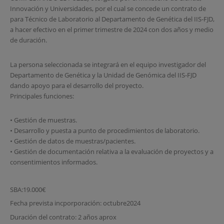
Innovación y Universidades, por el cual se concede un contrato de
para Técnico de Laboratorio al Departamento de Genética del IIS-FJD,
a hacer efectivo en el primer trimestre de 2024 con dos años y medio
de duración.
La persona seleccionada se integrará en el equipo investigador del
Departamento de Genética y la Unidad de Genómica del IIS-FJD
dando apoyo para el desarrollo del proyecto.
Principales funciones:
• Gestión de muestras.
• Desarrollo y puesta a punto de procedimientos de laboratorio.
• Gestión de datos de muestras/pacientes.
• Gestión de documentación relativa a la evaluación de proyectos y a
consentimientos informados.
SBA:19.000€
Fecha prevista incporporación: octubre2024
Duración del contrato: 2 años aprox