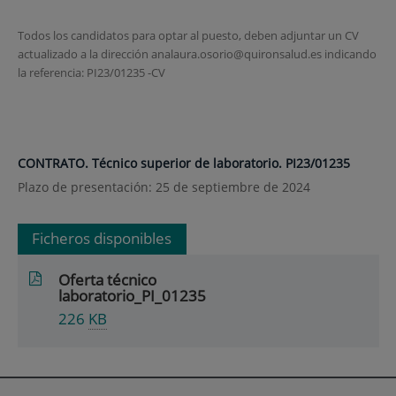
Todos los candidatos para optar al puesto, deben adjuntar un CV
actualizado a la dirección analaura.osorio@quironsalud.es indicando
la referencia: PI23/01235 -CV
CONTRATO. Técnico superior de laboratorio. PI23/01235
Plazo de presentación: 25 de septiembre de 2024
Ficheros disponibles
Oferta técnico
laboratorio_PI_01235
226
KB