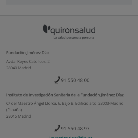
Fundación Jiménez Díaz
Avda. Reyes Católicos, 2
28040 Madrid
91 550 48 00
Instituto de Investigación Sanitaria de la Fundación Jiménez Díaz
C/ del Maestro Ángel Llorca, 6. Bajo B. Edificio alto. 28003-Madrid
(España)
28015 Madrid
91 550 48 97