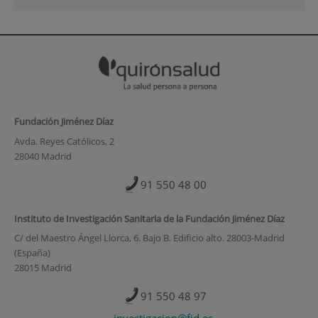
Fundación Jiménez Díaz
Avda. Reyes Católicos, 2
28040 Madrid
91 550 48 00
Instituto de Investigación Sanitaria de la Fundación Jiménez Díaz
C/ del Maestro Ángel Llorca, 6. Bajo B. Edificio alto. 28003-Madrid
(España)
28015 Madrid
91 550 48 97