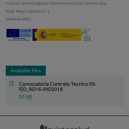
Instituto de Investigación Sanitaria Fundación Jiménez Díaz
Avda. Reyes católicos nº 2
28040 MADRID
Available files
Convocatoria Contrato Tecnico IIS-
FJD_RD16-IND2018
92
KB