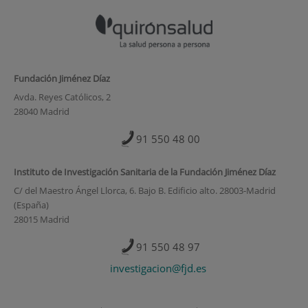
Fundación Jiménez Díaz
Avda. Reyes Católicos, 2
28040 Madrid
91 550 48 00
Instituto de Investigación Sanitaria de la Fundación Jiménez Díaz
C/ del Maestro Ángel Llorca, 6. Bajo B. Edificio alto. 28003-Madrid
(España)
28015 Madrid
91 550 48 97
investigacion@fjd.es