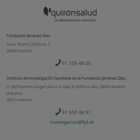
Fundación Jiménez Díaz
Avda. Reyes Católicos, 2
28040 Madrid
91 550 48 00
Instituto de Investigación Sanitaria de la Fundación Jiménez Díaz
C/ del Maestro Ángel Llorca, 6. Bajo B. Edificio alto. 28003-Madrid
(España)
28015 Madrid
91 550 48 97
investigacion@fjd.es