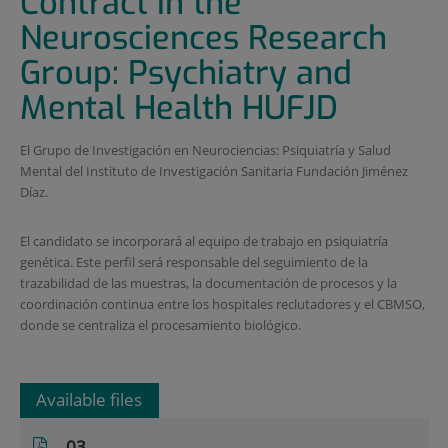
Contract in the
Neurosciences Research
Group: Psychiatry and
Mental Health HUFJD
El Grupo de Investigación en Neurociencias: Psiquiatría y Salud
Mental del Instituto de Investigación Sanitaria Fundación Jiménez
Díaz.
El candidato se incorporará al equipo de trabajo en psiquiatría
genética. Este perfil será responsable del seguimiento de la
trazabilidad de las muestras, la documentación de procesos y la
coordinación continua entre los hospitales reclutadores y el CBMSO,
donde se centraliza el procesamiento biológico.
Available files
03