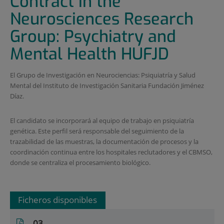
Contract in the
Neurosciences Research
Group: Psychiatry and
Mental Health HUFJD
El Grupo de Investigación en Neurociencias: Psiquiatría y Salud
Mental del Instituto de Investigación Sanitaria Fundación Jiménez
Díaz.
El candidato se incorporará al equipo de trabajo en psiquiatría
genética. Este perfil será responsable del seguimiento de la
trazabilidad de las muestras, la documentación de procesos y la
coordinación continua entre los hospitales reclutadores y el CBMSO,
donde se centraliza el procesamiento biológico.
Ficheros disponibles
03