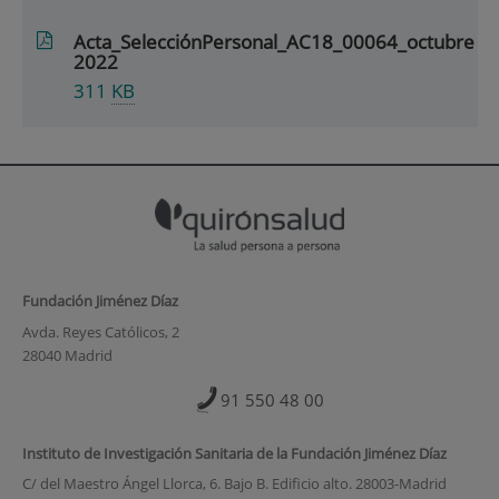
Acta_SelecciónPersonal_AC18_00064_octubre
2022
311
KB
Fundación Jiménez Díaz
Avda. Reyes Católicos, 2
28040 Madrid
91 550 48 00
Instituto de Investigación Sanitaria de la Fundación Jiménez Díaz
C/ del Maestro Ángel Llorca, 6. Bajo B. Edificio alto. 28003-Madrid