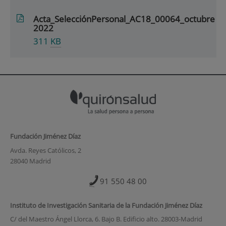
Acta_SelecciónPersonal_AC18_00064_octubre
2022
311
KB
Fundación Jiménez Díaz
Avda. Reyes Católicos, 2
28040 Madrid
91 550 48 00
Instituto de Investigación Sanitaria de la Fundación Jiménez Díaz
C/ del Maestro Ángel Llorca, 6. Bajo B. Edificio alto. 28003-Madrid