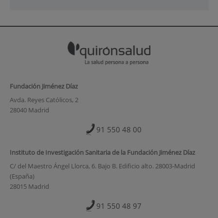
Fundación Jiménez Díaz
Avda. Reyes Católicos, 2
28040 Madrid
91 550 48 00
Instituto de Investigación Sanitaria de la Fundación Jiménez Díaz
C/ del Maestro Ángel Llorca, 6. Bajo B. Edificio alto. 28003-Madrid
(España)
28015 Madrid
91 550 48 97