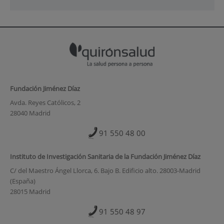
Fundación Jiménez Díaz
Avda. Reyes Católicos, 2
28040 Madrid
91 550 48 00
Instituto de Investigación Sanitaria de la Fundación Jiménez Díaz
C/ del Maestro Ángel Llorca, 6. Bajo B. Edificio alto. 28003-Madrid
(España)
28015 Madrid
91 550 48 97