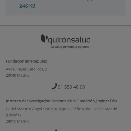
248
KB
Fundación Jiménez Díaz
Avda. Reyes Católicos, 2
28040 Madrid
91 550 48 00
Instituto de Investigación Sanitaria de la Fundación Jiménez Díaz
C/ del Maestro Ángel Llorca, 6. Bajo B. Edificio alto. 28003-Madrid
(España)
28015 Madrid