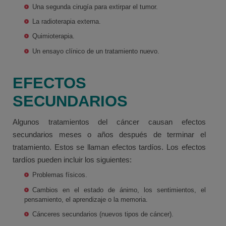
Una segunda cirugía para extirpar el tumor.
La radioterapia externa.
Quimioterapia.
Un ensayo clínico de un tratamiento nuevo.
EFECTOS
SECUNDARIOS
Algunos tratamientos del cáncer causan efectos
secundarios meses o años después de terminar el
tratamiento. Estos se llaman efectos tardíos. Los efectos
tardíos pueden incluir los siguientes:
Problemas físicos.
Cambios en el estado de ánimo, los sentimientos, el
pensamiento, el aprendizaje o la memoria.
Cánceres secundarios (nuevos tipos de cáncer).