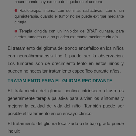
hacer cuando hay exceso de líquido en el cerebro.
Radioterapia interna con semillas radiactivas, con o sin
quimioterapia, cuando el tumor no se puede extirpar mediante
cirugía.
Terapia dirigida con un inhibidor de BRAF quinasa, para
ciertos tumores que no pueden extirparse mediante cirugía.
El tratamiento del glioma del tronco encefálico en los niños
con neurofibromatosis tipo 1 puede ser la observación.
Los tumores son de crecimiento lento en estos niños y
pueden no necesitar tratamiento específico durante años.
TRATAMIENTO PARA EL GLIOMA RECIDIVANTE
El tratamiento del glioma pontino intrínseco difuso es
generalmente terapia paliativa para aliviar los síntomas y
mejorar la calidad de vida del niño. También puede ser
posible el tratamiento en un ensayo clínico.
El tratamiento del glioma focalizado o de bajo grado puede
incluir: