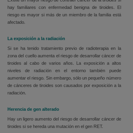
hay familiares con enfermedad benigna de tiroides. El
riesgo es mayor si más de un miembro de la familia está
afectado.
La exposición a la radiación
Si se ha tenido tratamiento previo de radioterapia en la
zona del cuello aumenta el riesgo de desarrollar cáncer de
tiroides al cabo de varios años. La exposición a altos
niveles de radiación en el entorno también puede
aumentar el riesgo. Sin embargo, sólo un pequeño número
de cánceres de tiroides son causados por exposición a la
radiación.
Herencia de gen alterado
Hay un ligero aumento del riesgo de desarrollar cáncer de
tiroides si se hereda una mutación en el gen RET.