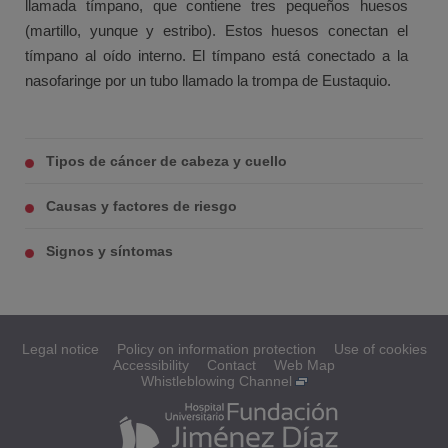
llamada tímpano, que contiene tres pequeños huesos
(martillo, yunque y estribo). Estos huesos conectan el
tímpano al oído interno. El tímpano está conectado a la
nasofaringe por un tubo llamado la trompa de Eustaquio.
Tipos de cáncer de cabeza y cuello
Causas y factores de riesgo
Signos y síntomas
Legal notice
Policy on information protection
Use of cookies
Accessibility
Contact
Web Map
Whistleblowing Channel