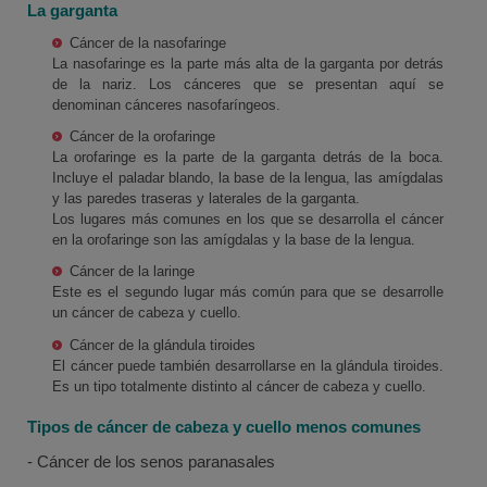
La garganta
Cáncer de la nasofaringe
La nasofaringe es la parte más alta de la garganta por detrás
de la nariz. Los cánceres que se presentan aquí se
denominan cánceres nasofaríngeos.
Cáncer de la orofaringe
La orofaringe es la parte de la garganta detrás de la boca.
Incluye el paladar blando, la base de la lengua, las amígdalas
y las paredes traseras y laterales de la garganta.
Los lugares más comunes en los que se desarrolla el cáncer
en la orofaringe son las amígdalas y la base de la lengua.
Cáncer de la laringe
Este es el segundo lugar más común para que se desarrolle
un cáncer de cabeza y cuello.
Cáncer de la glándula tiroides
El cáncer puede también desarrollarse en la glándula tiroides.
Es un tipo totalmente distinto al cáncer de cabeza y cuello.
Tipos de cáncer de cabeza y cuello menos comunes
- Cáncer de los senos paranasales