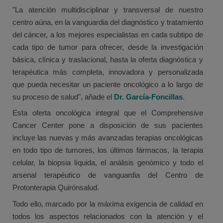
"La atención multidisciplinar y transversal de nuestro
centro aúna, en la vanguardia del diagnóstico y tratamiento
del cáncer, a los mejores especialistas en cada subtipo de
cada tipo de tumor para ofrecer, desde la investigación
básica, clínica y traslacional, hasta la oferta diagnóstica y
terapéutica más completa, innovadora y personalizada
que pueda necesitar un paciente oncológico a lo largo de
su proceso de salud", añade el
Dr. García-Foncillas
.
Esta oferta oncológica integral que el Comprehensive
Cancer Center pone a disposición de sus pacientes
incluye las nuevas y más avanzadas terapias oncológicas
en todo tipo de tumores, los últimos fármacos, la terapia
celular, la biopsia líquida, el análisis genómico y todo el
arsenal terapéutico de vanguardia del Centro de
Protonterapia Quirónsalud.
Todo ello, marcado por la máxima exigencia de calidad en
todos los aspectos relacionados con la atención y el