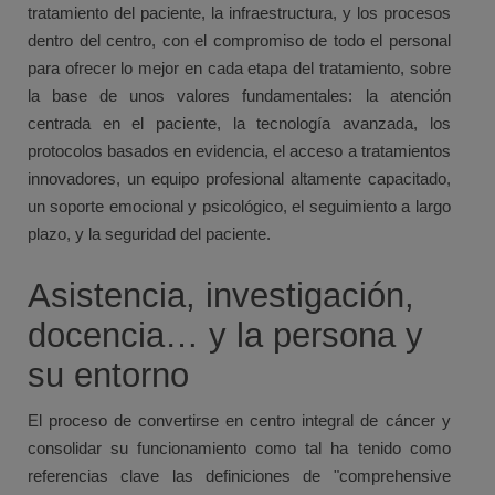
tratamiento del paciente, la infraestructura, y los procesos
dentro del centro, con el compromiso de todo el personal
para ofrecer lo mejor en cada etapa del tratamiento, sobre
la base de unos valores fundamentales: la atención
centrada en el paciente, la tecnología avanzada, los
protocolos basados en evidencia, el acceso a tratamientos
innovadores, un equipo profesional altamente capacitado,
un soporte emocional y psicológico, el seguimiento a largo
plazo, y la seguridad del paciente.
Asistencia, investigación,
docencia… y la persona y
su entorno
El proceso de convertirse en centro integral de cáncer y
consolidar su funcionamiento como tal ha tenido como
referencias clave las definiciones de "comprehensive