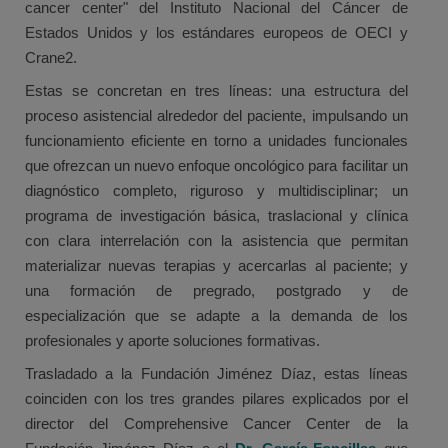
cancer center" del Instituto Nacional del Cáncer de
Estados Unidos y los estándares europeos de OECI y
Crane2.
Estas se concretan en tres líneas: una estructura del
proceso asistencial alrededor del paciente, impulsando un
funcionamiento eficiente en torno a unidades funcionales
que ofrezcan un nuevo enfoque oncológico para facilitar un
diagnóstico completo, riguroso y multidisciplinar; un
programa de investigación básica, traslacional y clínica
con clara interrelación con la asistencia que permitan
materializar nuevas terapias y acercarlas al paciente; y
una formación de pregrado, postgrado y de
especialización que se adapte a la demanda de los
profesionales y aporte soluciones formativas.
Trasladado a la Fundación Jiménez Díaz, estas líneas
coinciden con los tres grandes pilares explicados por el
director del Comprehensive Cancer Center de la