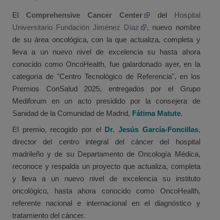
El
Comprehensive Cancer Center
del
Hospital
Universitario Fundación Jiménez Díaz
, nuevo nombre
de su área oncológica, con la que actualiza, completa y
lleva a un nuevo nivel de excelencia su hasta ahora
conocido como OncoHealth, fue galardonado ayer, en la
categoría de "Centro Tecnológico de Referencia", en los
Premios ConSalud 2025, entregados por el Grupo
Mediforum en un acto presidido por la consejera de
Sanidad de la Comunidad de Madrid,
Fátima Matute
.
El premio, recogido por el
Dr. Jesús García-Foncillas
,
director del centro integral del cáncer del hospital
madrileño y de su Departamento de Oncología Médica,
reconoce y respalda un proyecto que actualiza, completa
y lleva a un nuevo nivel de excelencia su instituto
oncológico, hasta ahora conocido como OncoHealth,
referente nacional e internacional en el diagnóstico y
tratamiento del cáncer.