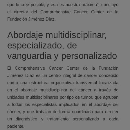
que lo cree posible; y esa es nuestra máxima", concluyó
el director del Comprehensive Cancer Center de la
Fundación Jiménez Díaz.
Abordaje multidisciplinar,
especializado, de
vanguardia y personalizado
El Comprehensive Cancer Center de la Fundación
Jiménez Díaz es un centro integral de cáncer concebido
como una estructura organizativa transversal focalizada
en el abordaje multidisciplinar del cáncer a través de
unidades multidisciplinares por tipo de tumor, que agrupan
a todos los especialistas implicados en el abordaje del
cáncer, y que trabajan de forma coordinada para ofrecer
un diagnóstico y tratamiento personalizado a cada
paciente.