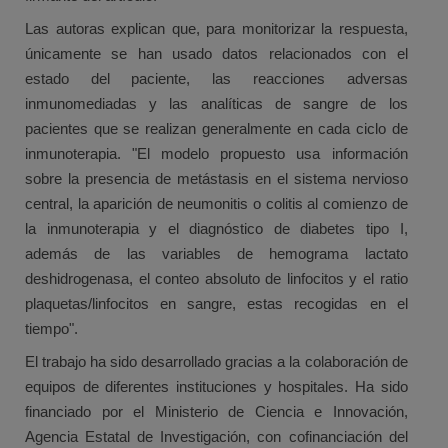
Las autoras explican que, para monitorizar la respuesta,
únicamente se han usado datos relacionados con el
estado del paciente, las reacciones adversas
inmunomediadas y las analíticas de sangre de los
pacientes que se realizan generalmente en cada ciclo de
inmunoterapia. "El modelo propuesto usa información
sobre la presencia de metástasis en el sistema nervioso
central, la aparición de neumonitis o colitis al comienzo de
la inmunoterapia y el diagnóstico de diabetes tipo I,
además de las variables de hemograma lactato
deshidrogenasa, el conteo absoluto de linfocitos y el ratio
plaquetas/linfocitos en sangre, estas recogidas en el
tiempo".
El trabajo ha sido desarrollado gracias a la colaboración de
equipos de diferentes instituciones y hospitales. Ha sido
financiado por el Ministerio de Ciencia e Innovación,
Agencia Estatal de Investigación, con cofinanciación del