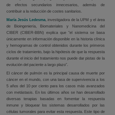
de efectos secundarios innecesarios, además de
contribuir a la reducción de costes sanitarios.
María Jesús Ledesma
, investigadora de la UPM y el área
de Bioingeniería, Biomateriales y Nanomedicina del
CIBER (CIBER-BBN) explica que "el sistema se basa
únicamente en información disponible en la historia clínica
y hemogramas de control obtenidos durante los primeros
ciclos de tratamiento, bajo la hipótesis de que la respuesta
durante el inicio del tratamiento nos puede dar pistas de la
evolución del paciente a largo plazo".
El cáncer de pulmón es la principal causa de muerte por
cáncer en el mundo, con una tasa de supervivencia a los
5 años del 10 por ciento para los casos más avanzados
con metástasis. En los últimos años se han desarrollado
diversas terapias basadas en fomentar la respuesta
inmune y bloquear los sistemas desarrollados por las
células tumorales para evitar esta respuesta. Este tipo de