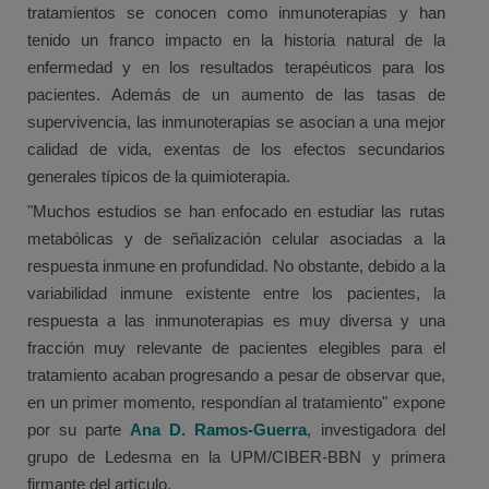
tratamientos se conocen como inmunoterapias y han
tenido un franco impacto en la historia natural de la
enfermedad y en los resultados terapéuticos para los
pacientes. Además de un aumento de las tasas de
supervivencia, las inmunoterapias se asocian a una mejor
calidad de vida, exentas de los efectos secundarios
generales típicos de la quimioterapia.
"Muchos estudios se han enfocado en estudiar las rutas
metabólicas y de señalización celular asociadas a la
respuesta inmune en profundidad. No obstante, debido a la
variabilidad inmune existente entre los pacientes, la
respuesta a las inmunoterapias es muy diversa y una
fracción muy relevante de pacientes elegibles para el
tratamiento acaban progresando a pesar de observar que,
en un primer momento, respondían al tratamiento" expone
por su parte
Ana D. Ramos-Guerra
, investigadora del
grupo de Ledesma en la UPM/CIBER-BBN y primera
firmante del artículo.