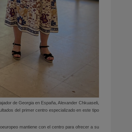
bajador de Georgia en España, Alexander Chkuaseli,
ltados del primer centro especializado en este tipo
roeuropeo mantiene con el centro para ofrecer a su