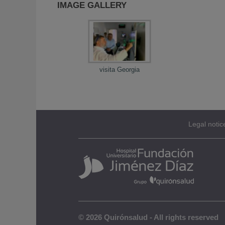
IMAGE GALLERY
visita Georgia
Legal notic
© 2026 Quirónsalud - All rights reserved